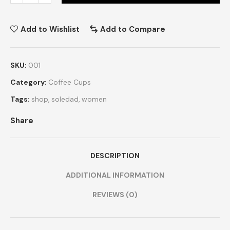
Add to Wishlist
Add to Compare
SKU:
001
Category:
Coffee Cups
Tags:
shop
,
soledad
,
women
Share
DESCRIPTION
ADDITIONAL INFORMATION
REVIEWS (0)