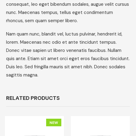
consequat, leo eget bibendum sodales, augue velit cursus
nunc. Maecenas tempus, tellus eget condimentum
rhoncus, sem quam semper libero.
Nam quam nunc, blandit vel, luctus pulvinar, hendrerit id,
lorem. Maecenas nec odio et ante tincidunt tempus.
Donec vitae sapien ut libero venenatis faucibus. Nullam
quis ante. Etiam sit amet orci eget eros faucibus tincidunt.
Duis leo. Sed fringilla mauris sit amet nibh. Donec sodales
sagittis magna.
RELATED PRODUCTS
NEW