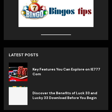
LATEST POSTS
Key Features You Can Explore on IE777
Com
Discover the Benefits of Luck 33 and
Lucky 33 Download Before You Begin