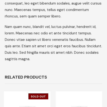
consequat, leo eget bibendum sodales, augue velit cursus
nunc. Maecenas tempus, tellus eget condimentum
rhoncus, sem quam semper libero.
Nam quam nunc, blandit vel, luctus pulvinar, hendrerit id,
lorem. Maecenas nec odio et ante tincidunt tempus.
Donec vitae sapien ut libero venenatis faucibus. Nullam
quis ante. Etiam sit amet orci eget eros faucibus tincidunt.
Duis leo. Sed fringilla mauris sit amet nibh. Donec sodales
sagittis magna.
RELATED PRODUCTS
SOLD OUT