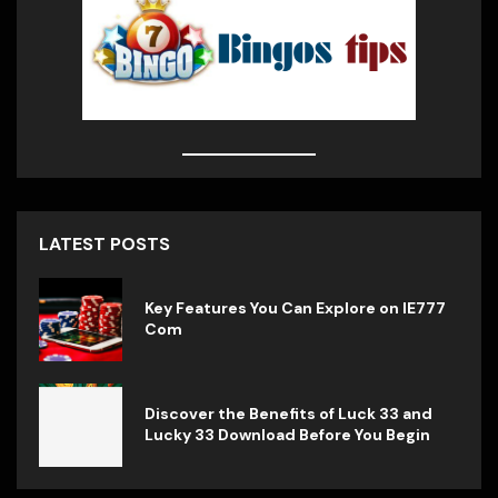
LATEST POSTS
Key Features You Can Explore on IE777
Com
Discover the Benefits of Luck 33 and
Lucky 33 Download Before You Begin