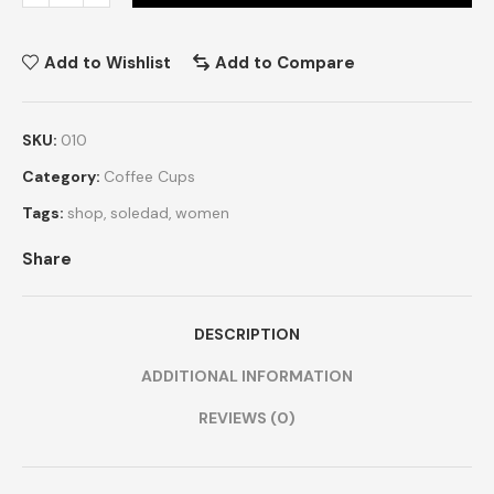
Add to Wishlist
Add to Compare
SKU:
010
Category:
Coffee Cups
Tags:
shop
,
soledad
,
women
Share
DESCRIPTION
ADDITIONAL INFORMATION
REVIEWS (0)